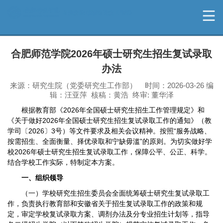
合肥师范学院2026年硕士研究生招生复试录取
办法
来源：研究生院（党委研究生工作部） 时间：2026-03-26 编
辑：汪亚萍 核稿：黄浩 终审: 董华泽
根据教育部《2026年全国硕士研究生招生工作管理规定》和
《关于做好2026年全国硕士研究生招生复试录取工作的通知》（教
学司〔2026〕3号）等文件要求及相关会议精神。按照“服务战略、
按需招生、全面衡量、择优录取和宁缺毋滥”的原则。为切实做好学
校2026年硕士研究生招生复试录取工作，保障公平、公正、科学。
结合学校工作实际，特制定本方案。
一、组织领导
（一）学校研究生招生委员会全面统筹硕士研究生复试录取工
作，负责执行教育部和安徽省关于招生复试录取工作的政策和规
定，审定学校复试录取方案、调剂办法及分专业招生计划等，指导