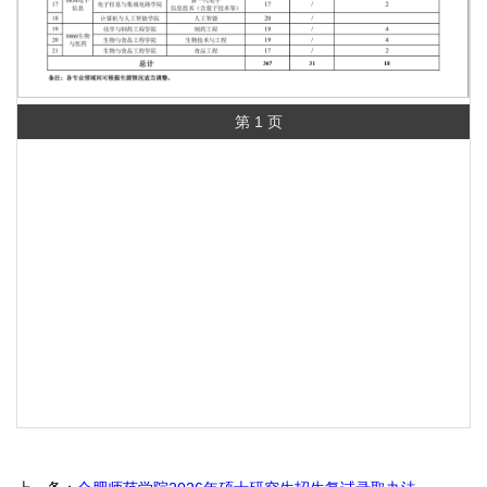
第 1 页