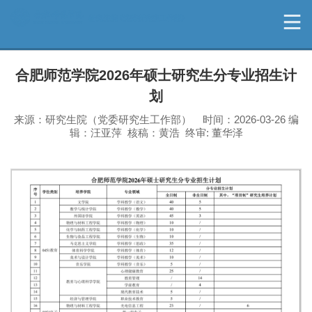
合肥师范学院2026年硕士研究生分专业招生计
划
来源：研究生院（党委研究生工作部） 时间：2026-03-26 编
辑：汪亚萍 核稿：黄浩 终审: 董华泽