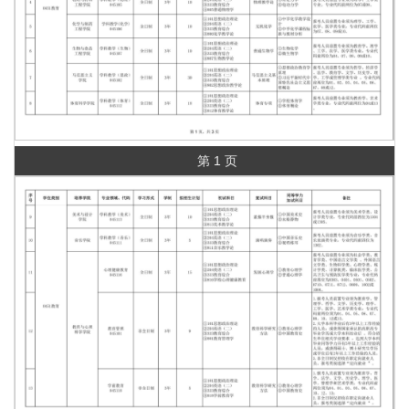
第 1 页