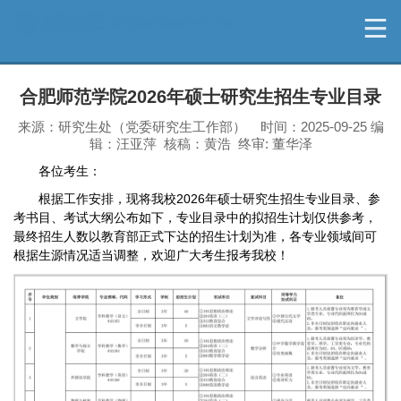
合肥师范学院2026年硕士研究生招生专业目录
来源：研究生处（党委研究生工作部） 时间：2025-09-25 编
辑：汪亚萍 核稿：黄浩 终审: 董华泽
各位考生：
根据工作安排，现将我校2026年硕士研究生招生专业目录、参
考书目、考试大纲公布如下，专业目录中的拟招生计划仅供参考，
最终招生人数以教育部正式下达的招生计划为准，各专业领域间可
根据生源情况适当调整，欢迎广大考生报考我校！