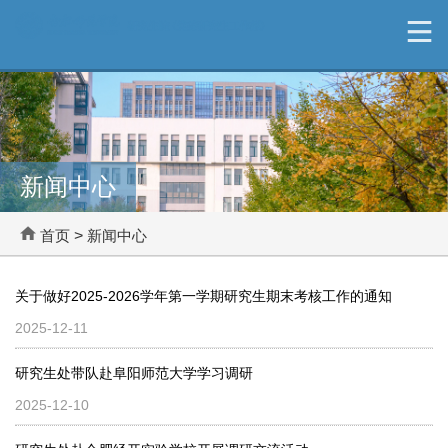
新闻中心
首页
>
新闻中心
关于做好2025-2026学年第一学期研究生期末考核工作的通知
2025-12-11
研究生处带队赴阜阳师范大学学习调研
2025-12-10