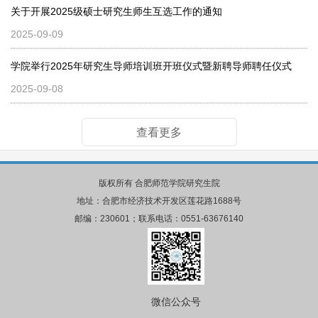
关于开展2025级硕士研究生师生互选工作的通知
2025-09-09
学院举行2025年研究生导师培训班开班仪式暨新聘导师聘任仪式
2025-09-08
查看更多
版权所有 合肥师范学院研究生院
地址：合肥市经济技术开发区莲花路1688号
邮编：230601；联系电话：0551-63676140
微信公众号