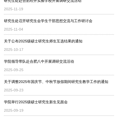
研究生处赴合肥经开实验学校开展调研交流活动
2025-11-19
研究生处召开研究生会学生干部思想交流与工作研讨会
2025-11-04
关于公布2025级硕士研究生师生互选结果的通知
2025-10-17
学院领导带队赴合肥八中开展调研交流活动
2025-09-25
关于调整2025年国庆节、中秋节放假期间研究生教学工作的通知
2025-09-23
学院举行2025级硕士研究生新生见面会
2025-09-19