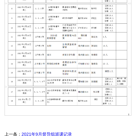
上一条：
2021年9月督导组巡课记录