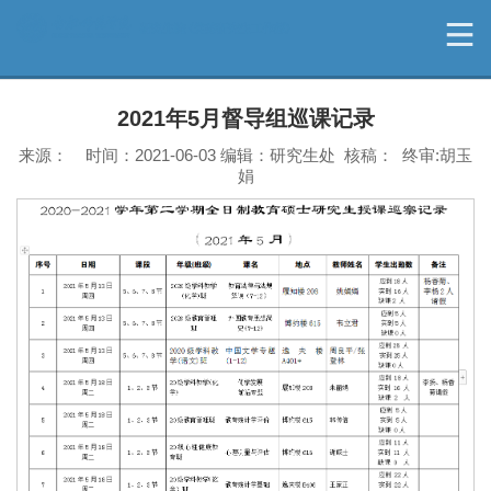
2021年5月督导组巡课记录
来源： 时间：2021-06-03 编辑：研究生处 核稿： 终审:胡玉
娟